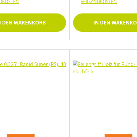
DKOSTEN
VERSANDKOSTEN
N DEN WARENKORB
IN DEN WARENK