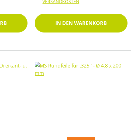
VERSANDKOSTEN
ORB
IN DEN WARENKORB