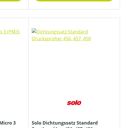
 Micro 3
Solo Dichtungssatz Standard