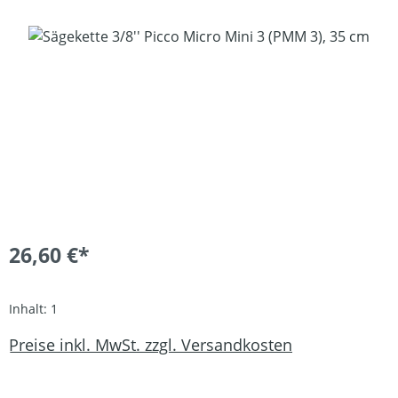
Bildergalerie überspringen
26,60 €*
Inhalt:
1
Preise inkl. MwSt. zzgl. Versandkosten