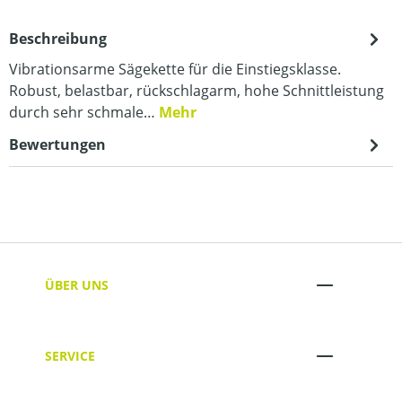
Beschreibung
Vibrationsarme Sägekette für die Einstiegsklasse.
Robust, belastbar, rückschlagarm, hohe Schnittleistung
durch sehr schmale…
Mehr
Bewertungen
ÜBER UNS
SERVICE