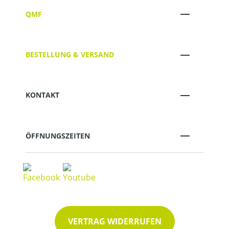
QMF
BESTELLUNG & VERSAND
KONTAKT
ÖFFNUNGSZEITEN
VERTRAG WIDERRUFEN