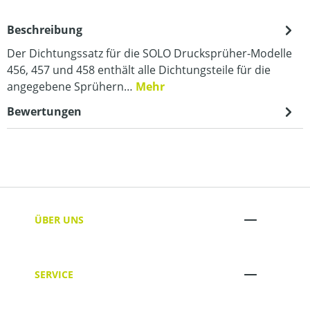
Beschreibung
Der Dichtungssatz für die SOLO Drucksprüher-Modelle
456, 457 und 458 enthält alle Dichtungsteile für die
angegebene Sprühern…
Mehr
Bewertungen
ÜBER UNS
SERVICE