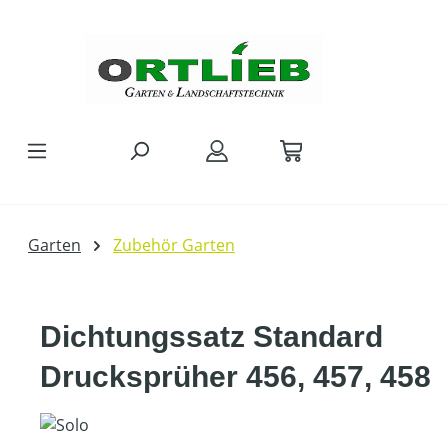
Zum Hauptinhalt springen
Garten
Zubehör Garten
Dichtungssatz Standard
Drucksprüher 456, 457, 458