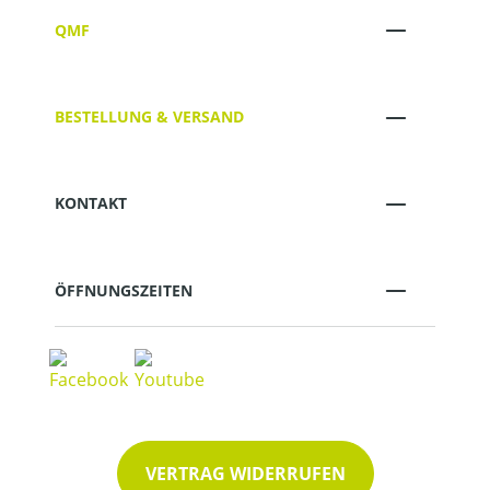
QMF
BESTELLUNG & VERSAND
KONTAKT
ÖFFNUNGSZEITEN
VERTRAG WIDERRUFEN