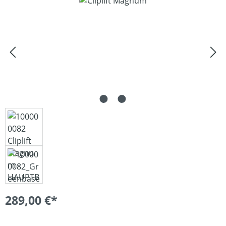
Bildergalerie überspringen
289,00 €*