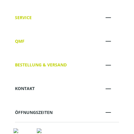
SERVICE
QMF
BESTELLUNG & VERSAND
KONTAKT
ÖFFNUNGSZEITEN