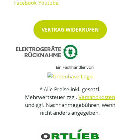
VERTRAG WIDERRUFEN
Ein Fachhändler von
* Alle Preise inkl. gesetzl.
Mehrwertsteuer zzgl.
Versandkosten
und ggf. Nachnahmegebühren, wenn
nicht anders angegeben.