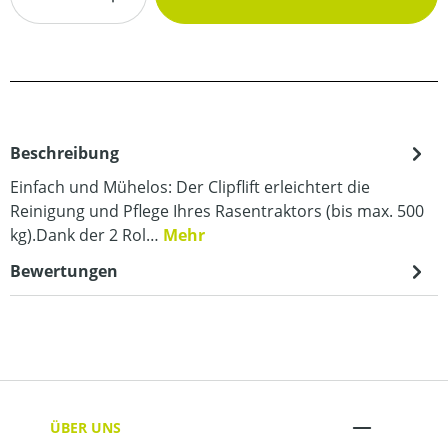
Beschreibung
Einfach und Mühelos: Der Clipflift erleichtert die
Reinigung und Pflege Ihres Rasentraktors (bis max. 500
kg).Dank der 2 Rol…
Mehr
Bewertungen
ÜBER UNS