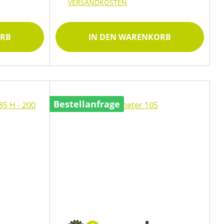
VERSANDKOSTEN
ORB
IN DEN WARENKORB
Bestellanfrage