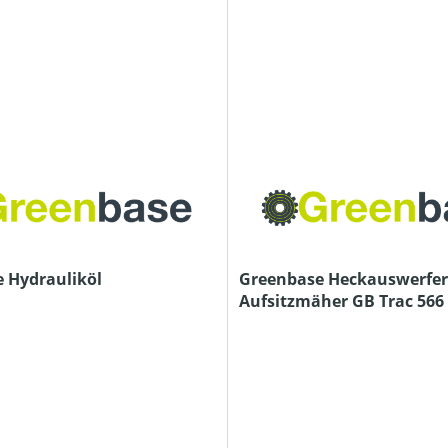
 Hydrauliköl
Greenbase Heckauswerfer
Aufsitzmäher GB Trac 566