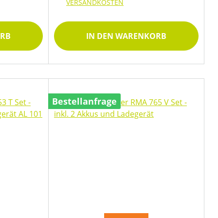
VERSANDKOSTEN
ORB
IN DEN WARENKORB
Bestellanfrage