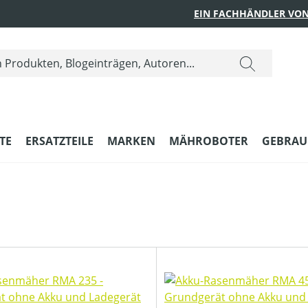
EIN FACHHÄNDLER VON
TE
ERSATZTEILE
MARKEN
MÄHROBOTER
GEBRAU