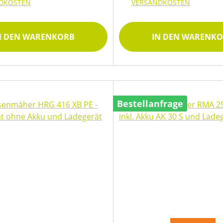
DKOSTEN
VERSANDKOSTEN
N DEN WARENKORB
IN DEN WARENK
Bestellanfrage