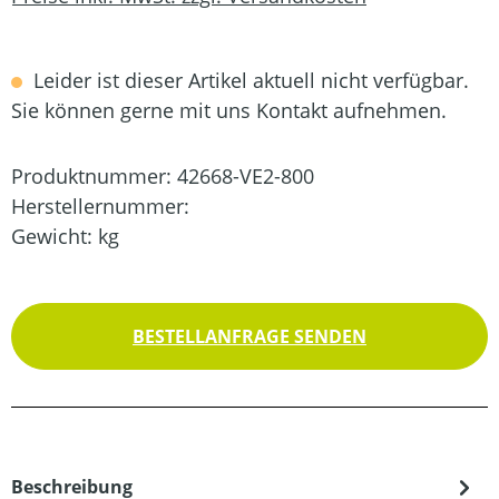
Leider ist dieser Artikel aktuell nicht verfügbar.
Sie können gerne mit uns Kontakt aufnehmen.
Produktnummer:
42668-VE2-800
Herstellernummer:
Gewicht:
kg
BESTELLANFRAGE SENDEN
Beschreibung