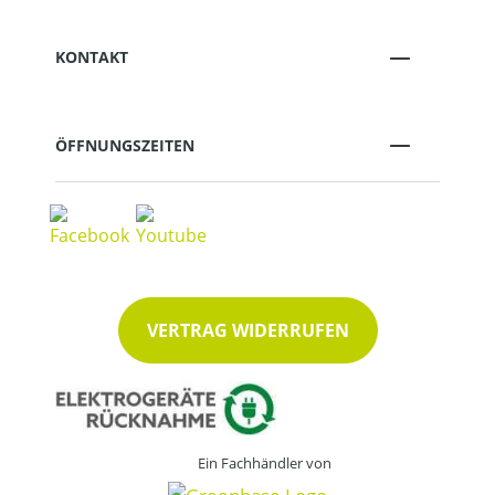
KONTAKT
ÖFFNUNGSZEITEN
VERTRAG WIDERRUFEN
Ein Fachhändler von