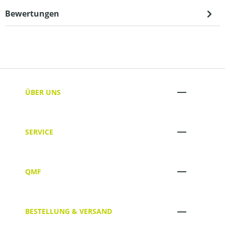
Bewertungen
ÜBER UNS
SERVICE
QMF
BESTELLUNG & VERSAND