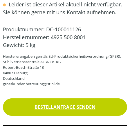
Leider ist dieser Artikel aktuell nicht verfügbar.
Sie können gerne mit uns Kontakt aufnehmen.
Produktnummer:
DC-100011126
Herstellernummer:
4925 500 8001
Gewicht:
5 kg
Herstellerangaben gemäß EU-Produktsicherheitsverordnung (GPSR):
Stihl Vetriebszentrale AG & Co. KG
Robert-Bosch-Straße 13
64807 Dieburg
Deutschland
grosskundenbetreuung@stihl.de
BESTELLANFRAGE SENDEN