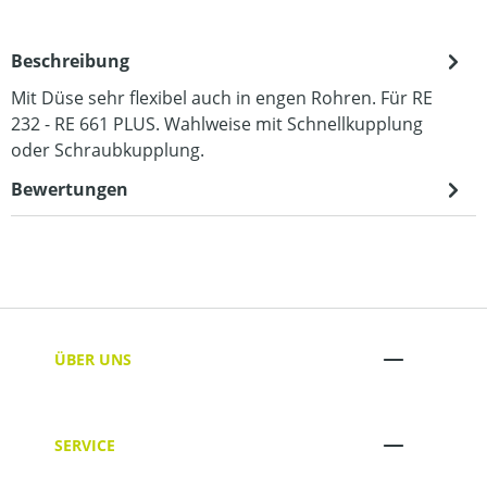
Beschreibung
Mit Düse sehr flexibel auch in engen Rohren. Für RE
232 - RE 661 PLUS. Wahlweise mit Schnellkupplung
oder Schraubkupplung.
Bewertungen
ÜBER UNS
SERVICE