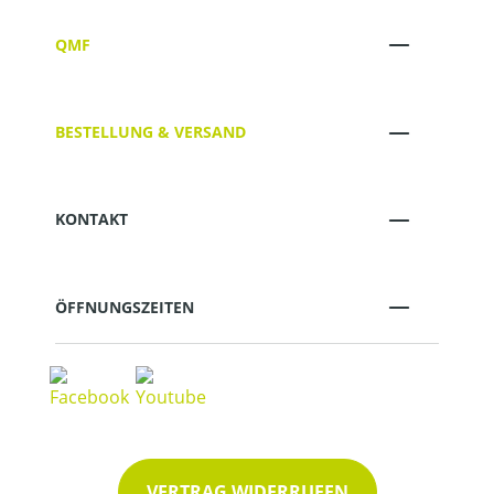
QMF
BESTELLUNG & VERSAND
KONTAKT
ÖFFNUNGSZEITEN
VERTRAG WIDERRUFEN