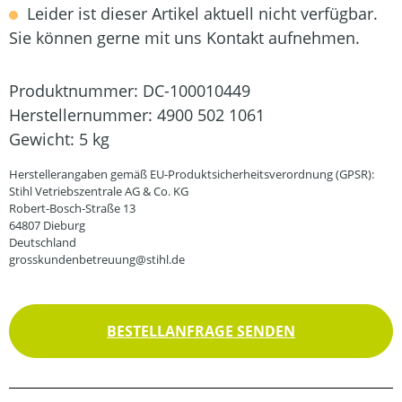
Leider ist dieser Artikel aktuell nicht verfügbar.
Sie können gerne mit uns Kontakt aufnehmen.
Produktnummer:
DC-100010449
Herstellernummer:
4900 502 1061
Gewicht:
5 kg
Herstellerangaben gemäß EU-Produktsicherheitsverordnung (GPSR):
Stihl Vetriebszentrale AG & Co. KG
Robert-Bosch-Straße 13
64807 Dieburg
Deutschland
grosskundenbetreuung@stihl.de
BESTELLANFRAGE SENDEN