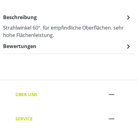
Beschreibung
Strahlwinkel 60°. für empfindliche Oberflächen. sehr
hohe Flächenleistung.
Bewertungen
ÜBER UNS
SERVICE