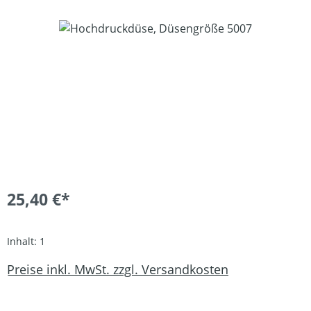
Bildergalerie überspringen
25,40 €*
Inhalt:
1
Preise inkl. MwSt. zzgl. Versandkosten