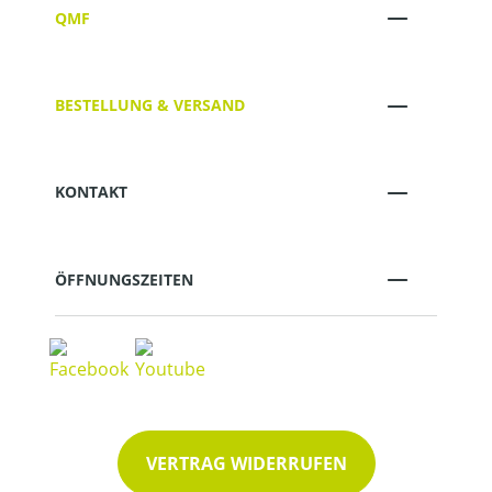
QMF
BESTELLUNG & VERSAND
KONTAKT
ÖFFNUNGSZEITEN
VERTRAG WIDERRUFEN