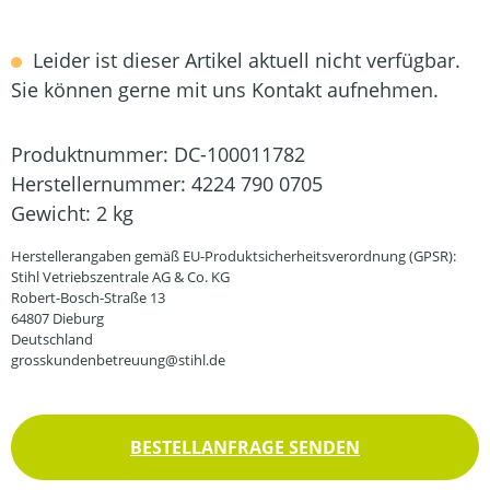
Leider ist dieser Artikel aktuell nicht verfügbar.
Sie können gerne mit uns Kontakt aufnehmen.
Produktnummer:
DC-100011782
Herstellernummer:
4224 790 0705
Gewicht:
2 kg
Herstellerangaben gemäß EU-Produktsicherheitsverordnung (GPSR):
Stihl Vetriebszentrale AG & Co. KG
Robert-Bosch-Straße 13
64807 Dieburg
Deutschland
grosskundenbetreuung@stihl.de
BESTELLANFRAGE SENDEN