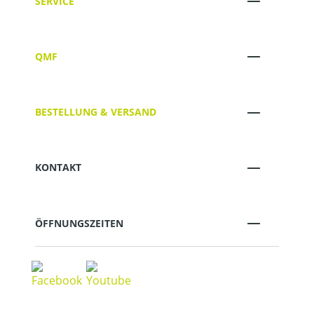
SERVICE
QMF
BESTELLUNG & VERSAND
KONTAKT
ÖFFNUNGSZEITEN