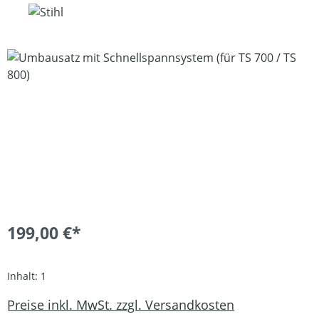
Bildergalerie überspringen
199,00 €*
Inhalt:
1
Preise inkl. MwSt. zzgl. Versandkosten