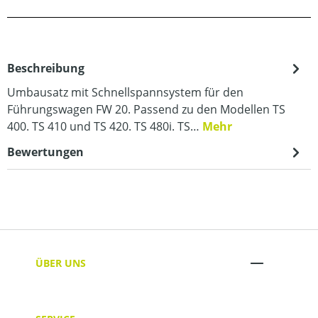
Beschreibung
Umbausatz mit Schnellspannsystem für den
Führungswagen FW 20. Passend zu den Modellen TS
400. TS 410 und TS 420. TS 480i. TS…
Mehr
Bewertungen
ÜBER UNS