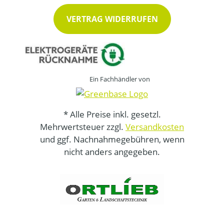
VERTRAG WIDERRUFEN
Ein Fachhändler von
* Alle Preise inkl. gesetzl.
Mehrwertsteuer zzgl.
Versandkosten
und ggf. Nachnahmegebühren, wenn
nicht anders angegeben.