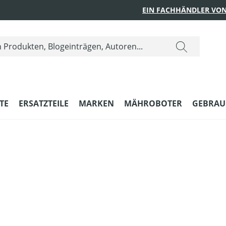
EIN FACHHÄNDLER VON
TE
ERSATZTEILE
MARKEN
MÄHROBOTER
GEBRAU