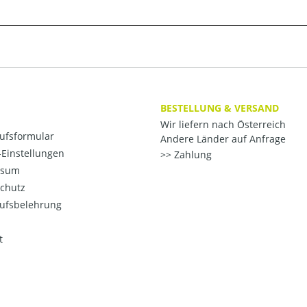
BESTELLUNG & VERSAND
Wir liefern nach Österreich
ufsformular
Andere Länder auf Anfrage
Einstellungen
Zahlung
ssum
chutz
ufsbelehrung
t