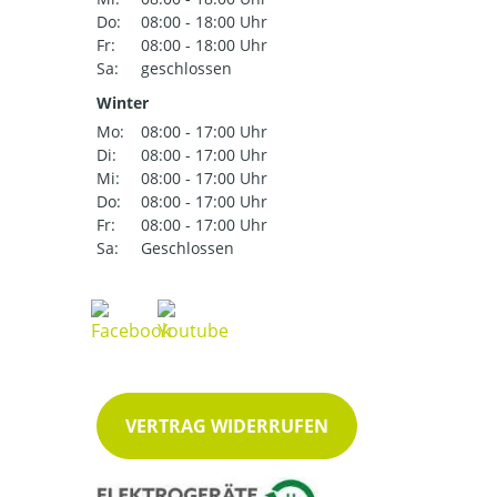
Do:
08:00 - 18:00 Uhr
Fr:
08:00 - 18:00 Uhr
Sa:
geschlossen
Winter
Mo:
08:00 - 17:00 Uhr
Di:
08:00 - 17:00 Uhr
Mi:
08:00 - 17:00 Uhr
Do:
08:00 - 17:00 Uhr
Fr:
08:00 - 17:00 Uhr
Sa:
Geschlossen
VERTRAG WIDERRUFEN