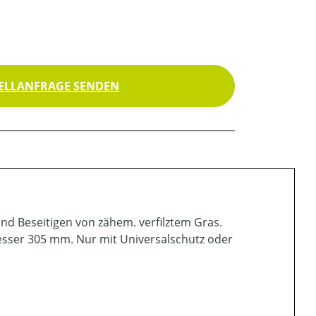
ELLANFRAGE SENDEN
nd Beseitigen von zähem. verfilztem Gras.
ser 305 mm. Nur mit Universalschutz oder