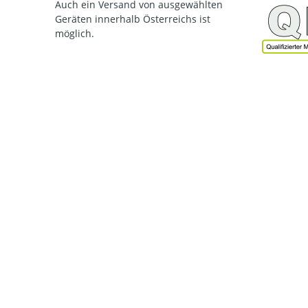
Auch ein Versand von ausgewählten
Geräten innerhalb Österreichs ist
möglich.