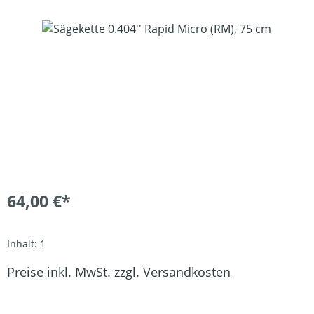
Bildergalerie überspringen
64,00 €*
Inhalt:
1
Preise inkl. MwSt. zzgl. Versandkosten