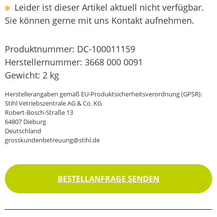
Leider ist dieser Artikel aktuell nicht verfügbar.
Sie können gerne mit uns Kontakt aufnehmen.
Produktnummer:
DC-100011159
Herstellernummer:
3668 000 0091
Gewicht:
2 kg
Herstellerangaben gemäß EU-Produktsicherheitsverordnung (GPSR):
Stihl Vetriebszentrale AG & Co. KG
Robert-Bosch-Straße 13
64807 Dieburg
Deutschland
grosskundenbetreuung@stihl.de
BESTELLANFRAGE SENDEN