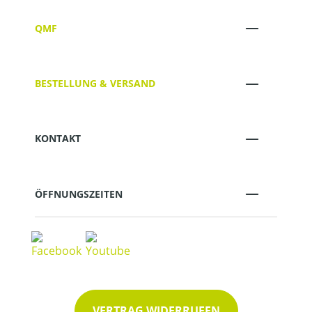
QMF
BESTELLUNG & VERSAND
KONTAKT
ÖFFNUNGSZEITEN
VERTRAG WIDERRUFEN