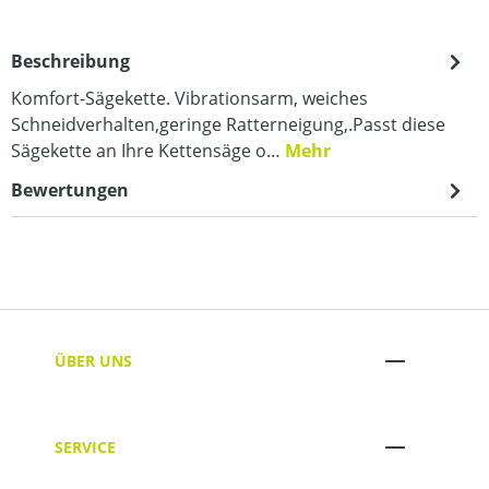
Beschreibung
Komfort-Sägekette. Vibrationsarm, weiches
Schneidverhalten,geringe Ratterneigung,.Passt diese
Sägekette an Ihre Kettensäge o…
Mehr
Bewertungen
ÜBER UNS
SERVICE