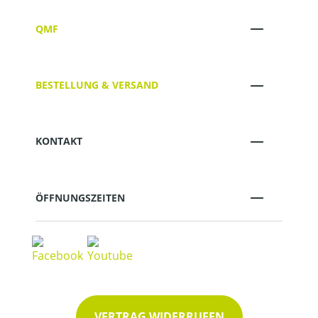
QMF
BESTELLUNG & VERSAND
KONTAKT
ÖFFNUNGSZEITEN
VERTRAG WIDERRUFEN