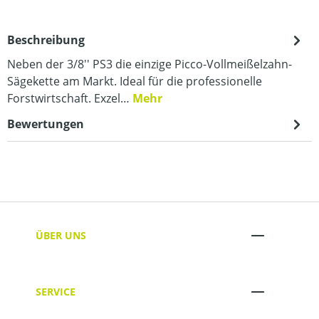
Beschreibung
Neben der 3/8'' PS3 die einzige Picco-Vollmeißelzahn-
Sägekette am Markt. Ideal für die professionelle
Forstwirtschaft. Exzel…
Mehr
Bewertungen
ÜBER UNS
SERVICE