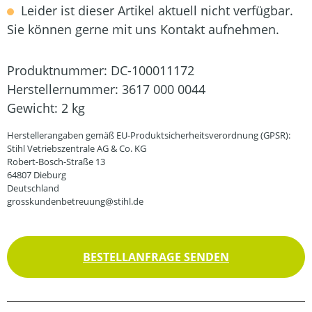
Leider ist dieser Artikel aktuell nicht verfügbar.
Sie können gerne mit uns Kontakt aufnehmen.
Produktnummer:
DC-100011172
Herstellernummer:
3617 000 0044
Gewicht:
2 kg
Herstellerangaben gemäß EU-Produktsicherheitsverordnung (GPSR):
Stihl Vetriebszentrale AG & Co. KG
Robert-Bosch-Straße 13
64807 Dieburg
Deutschland
grosskundenbetreuung@stihl.de
BESTELLANFRAGE SENDEN