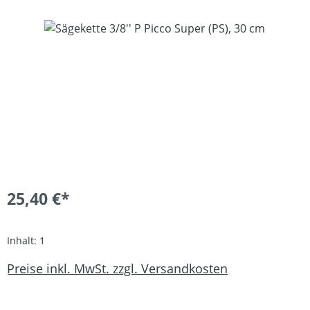
Bildergalerie überspringen
25,40 €*
Inhalt:
1
Preise inkl. MwSt. zzgl. Versandkosten