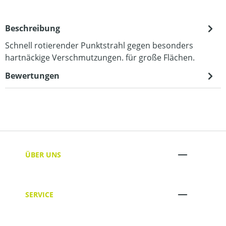
Beschreibung
Schnell rotierender Punktstrahl gegen besonders
hartnäckige Verschmutzungen. für große Flächen.
Bewertungen
ÜBER UNS
SERVICE