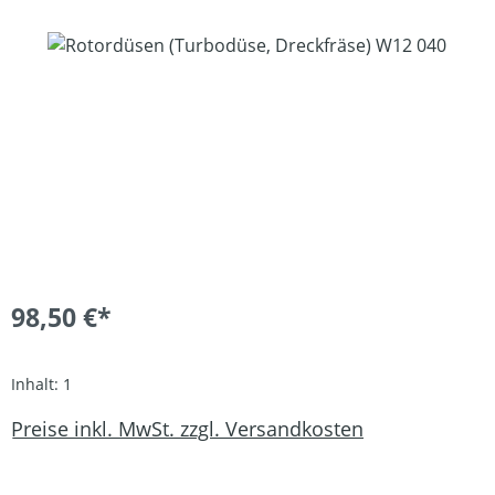
Bildergalerie überspringen
98,50 €*
Inhalt:
1
Preise inkl. MwSt. zzgl. Versandkosten