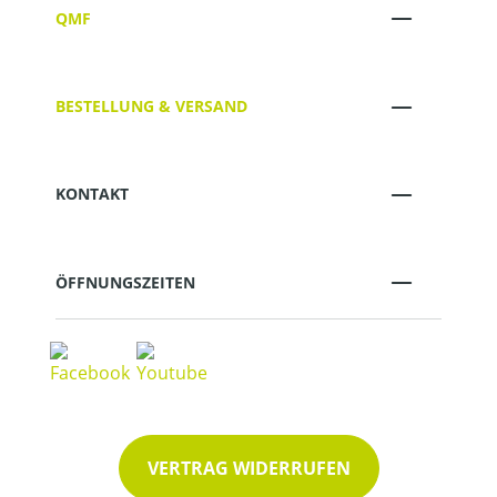
QMF
BESTELLUNG & VERSAND
KONTAKT
ÖFFNUNGSZEITEN
VERTRAG WIDERRUFEN