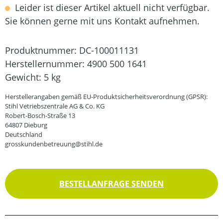
Leider ist dieser Artikel aktuell nicht verfügbar.
Sie können gerne mit uns Kontakt aufnehmen.
Produktnummer:
DC-100011131
Herstellernummer:
4900 500 1641
Gewicht:
5 kg
Herstellerangaben gemäß EU-Produktsicherheitsverordnung (GPSR):
Stihl Vetriebszentrale AG & Co. KG
Robert-Bosch-Straße 13
64807 Dieburg
Deutschland
grosskundenbetreuung@stihl.de
BESTELLANFRAGE SENDEN