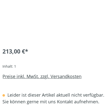
213,00 €*
Inhalt:
1
Preise inkl. MwSt. zzgl. Versandkosten
Leider ist dieser Artikel aktuell nicht verfügbar.
Sie können gerne mit uns Kontakt aufnehmen.