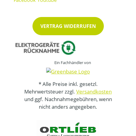
VERTRAG WIDERRUFEN
Ein Fachhändler von
* Alle Preise inkl. gesetzl.
Mehrwertsteuer zzgl.
Versandkosten
und ggf. Nachnahmegebühren, wenn
nicht anders angegeben.