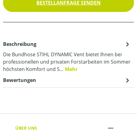
BESTELLANFRAGE SENDEN
Beschreibung
Die Bundhose STIHL DYNAMIC Vent bietet Ihnen bei
professionellen und privaten Forstarbeiten im Sommer
höchsten Komfort und S…
Mehr
Bewertungen
ÜBER UNS