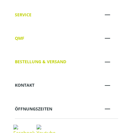
SERVICE
QMF
BESTELLUNG & VERSAND
KONTAKT
ÖFFNUNGSZEITEN