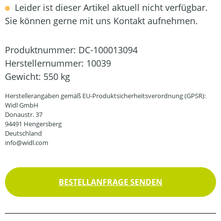
Leider ist dieser Artikel aktuell nicht verfügbar.
Sie können gerne mit uns Kontakt aufnehmen.
Produktnummer:
DC-100013094
Herstellernummer:
10039
Gewicht:
550 kg
Herstellerangaben gemäß EU-Produktsicherheitsverordnung (GPSR):
Widl GmbH
Donaustr. 37
94491 Hengersberg
Deutschland
info@widl.com
BESTELLANFRAGE SENDEN