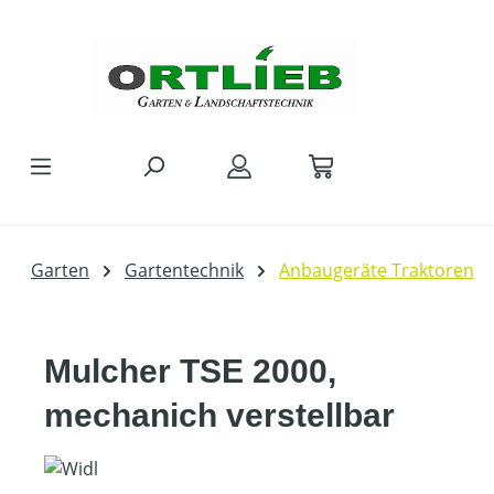
Zum Hauptinhalt springen
Garten
Gartentechnik
Anbaugeräte Traktoren
Mulcher TSE 2000,
mechanich verstellbar