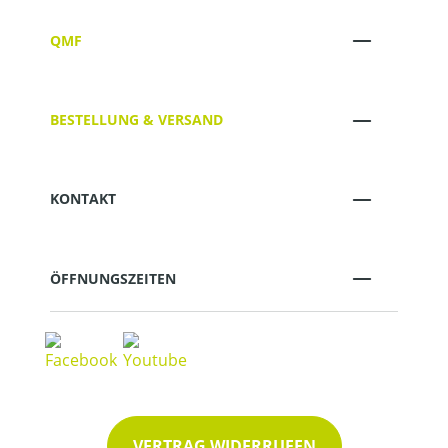
QMF
BESTELLUNG & VERSAND
KONTAKT
ÖFFNUNGSZEITEN
VERTRAG WIDERRUFEN