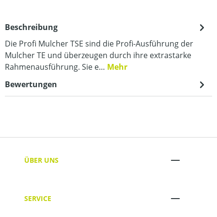
Beschreibung
Die Profi Mulcher TSE sind die Profi-Ausführung der
Mulcher TE und überzeugen durch ihre extrastarke
Rahmenausführung. Sie e…
Mehr
Bewertungen
ÜBER UNS
SERVICE