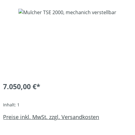
Bildergalerie überspringen
7.050,00 €*
Inhalt:
1
Preise inkl. MwSt. zzgl. Versandkosten