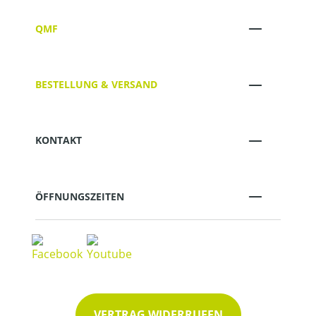
QMF
BESTELLUNG & VERSAND
KONTAKT
ÖFFNUNGSZEITEN
VERTRAG WIDERRUFEN