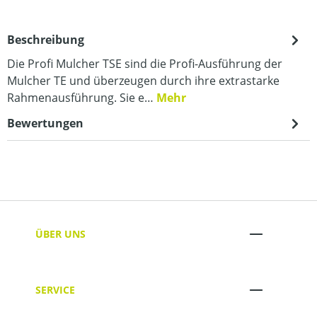
Beschreibung
Die Profi Mulcher TSE sind die Profi-Ausführung der
Mulcher TE und überzeugen durch ihre extrastarke
Rahmenausführung. Sie e…
Mehr
Bewertungen
ÜBER UNS
SERVICE