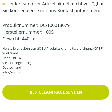
Leider ist dieser Artikel aktuell nicht verfügbar.
Sie können gerne mit uns Kontakt aufnehmen.
Produktnummer:
DC-100013079
Herstellernummer:
10051
Gewicht:
440 kg
Herstellerangaben gemäß EU-Produktsicherheitsverordnung (GPSR):
Widl GmbH
Donaustr. 37
94491 Hengersberg
Deutschland
info@widl.com
BESTELLANFRAGE SENDEN