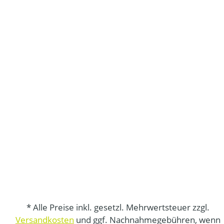
* Alle Preise inkl. gesetzl. Mehrwertsteuer zzgl.
Versandkosten
und ggf. Nachnahmegebühren, wenn