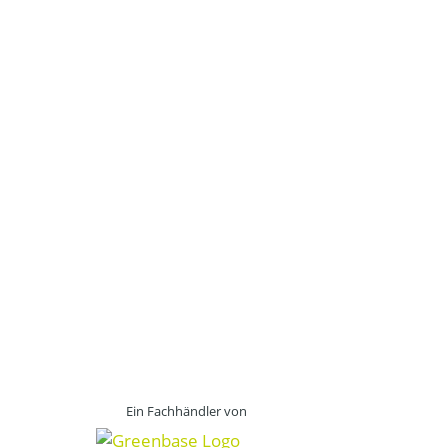
Ein Fachhändler von