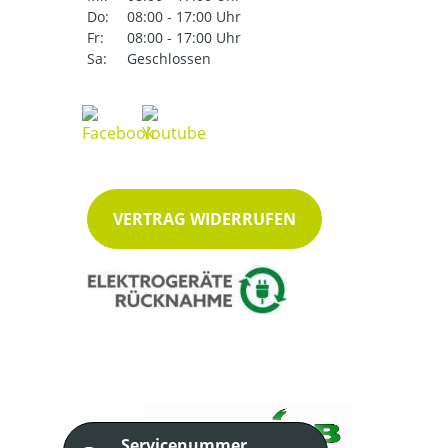
Do:
08:00 - 17:00 Uhr
Fr:
08:00 - 17:00 Uhr
Sa:
Geschlossen
VERTRAG WIDERRUFEN
Servicenummer