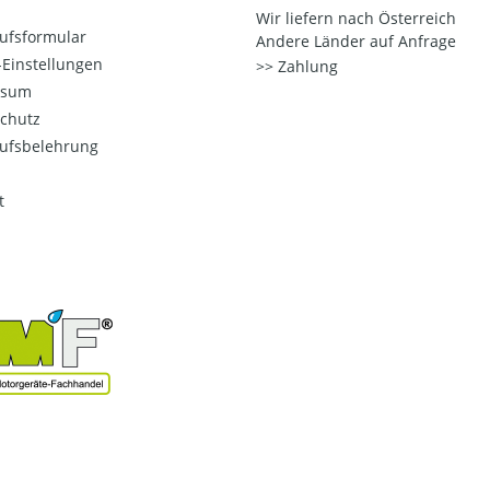
Wir liefern nach Österreich
ufsformular
Andere Länder auf Anfrage
Einstellungen
Zahlung
ssum
chutz
ufsbelehrung
t