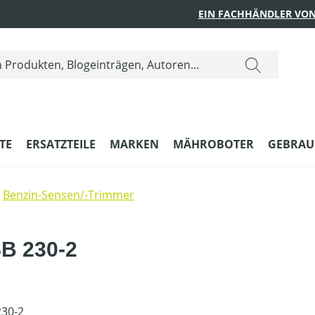
EIN FACHHÄNDLER VON
TE
ERSATZTEILE
MARKEN
MÄHROBOTER
GEBRAU
Benzin-Sensen/-Trimmer
B 230-2