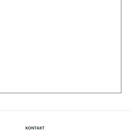
KONTAKT