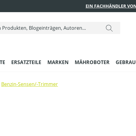
EIN FACHHÄNDLER VON
TE
ERSATZTEILE
MARKEN
MÄHROBOTER
GEBRAU
Benzin-Sensen/-Trimmer