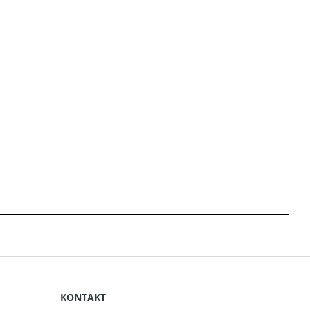
KONTAKT