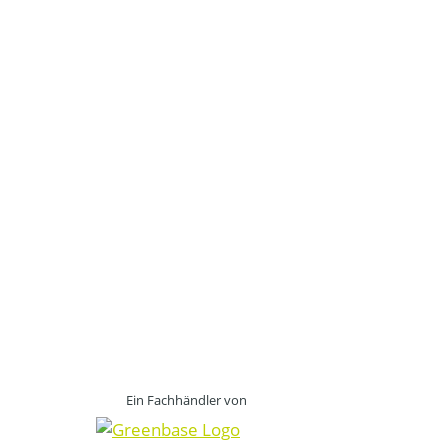
Ein Fachhändler von