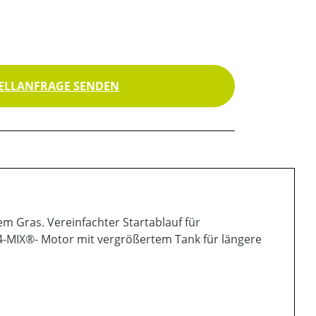
ELLANFRAGE SENDEN
m Gras. Vereinfachter Startablauf für
, 4-MIX®- Motor mit vergrößertem Tank für längere