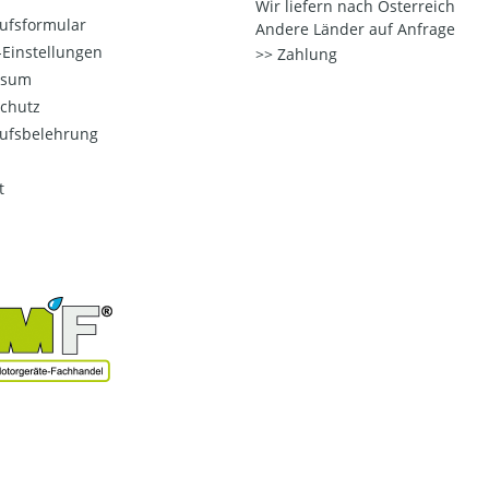
Wir liefern nach Österreich
ufsformular
Andere Länder auf Anfrage
Einstellungen
Zahlung
ssum
chutz
ufsbelehrung
t