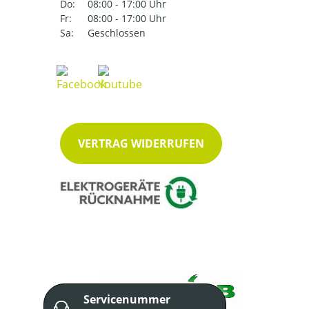
Do:
08:00 - 17:00 Uhr
Fr:
08:00 - 17:00 Uhr
Sa:
Geschlossen
VERTRAG WIDERRUFEN
Servicenummer