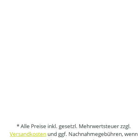
* Alle Preise inkl. gesetzl. Mehrwertsteuer zzgl.
Versandkosten
und ggf. Nachnahmegebühren, wenn