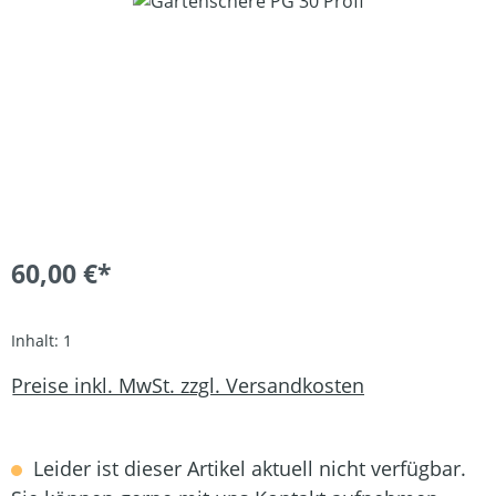
Bildergalerie überspringen
60,00 €*
Inhalt:
1
Preise inkl. MwSt. zzgl. Versandkosten
Leider ist dieser Artikel aktuell nicht verfügbar.