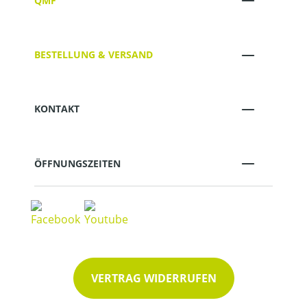
QMF
BESTELLUNG & VERSAND
KONTAKT
ÖFFNUNGSZEITEN
VERTRAG WIDERRUFEN