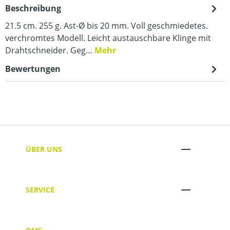
Beschreibung
21.5 cm. 255 g. Ast-Ø bis 20 mm. Voll geschmiedetes.
verchromtes Modell. Leicht austauschbare Klinge mit
Drahtschneider. Geg…
Mehr
Bewertungen
ÜBER UNS
SERVICE