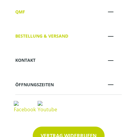
QMF
BESTELLUNG & VERSAND
KONTAKT
ÖFFNUNGSZEITEN
VERTRAG WIDERRUFEN