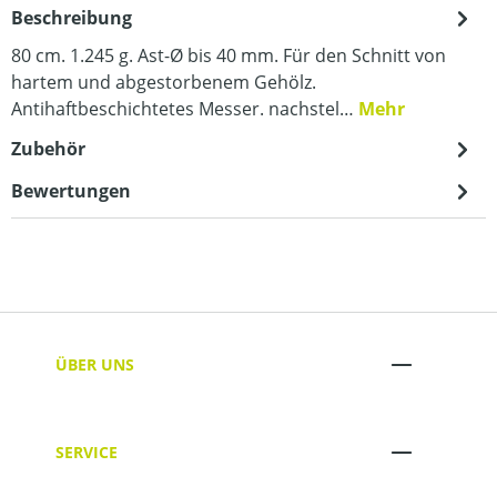
Beschreibung
80 cm. 1.245 g. Ast-Ø bis 40 mm. Für den Schnitt von
hartem und abgestorbenem Gehölz.
Antihaftbeschichtetes Messer. nachstel…
Mehr
Zubehör
Bewertungen
ÜBER UNS
SERVICE