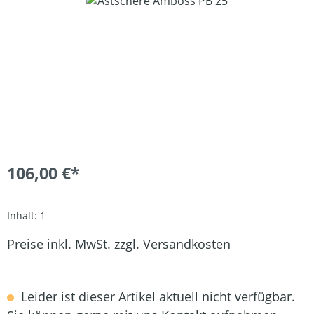
Bildergalerie überspringen
106,00 €*
Inhalt:
1
Preise inkl. MwSt. zzgl. Versandkosten
Leider ist dieser Artikel aktuell nicht verfügbar.