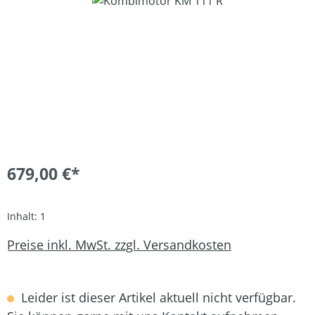
Bildergalerie überspringen
679,00 €*
Inhalt:
1
Preise inkl. MwSt. zzgl. Versandkosten
Leider ist dieser Artikel aktuell nicht verfügbar.