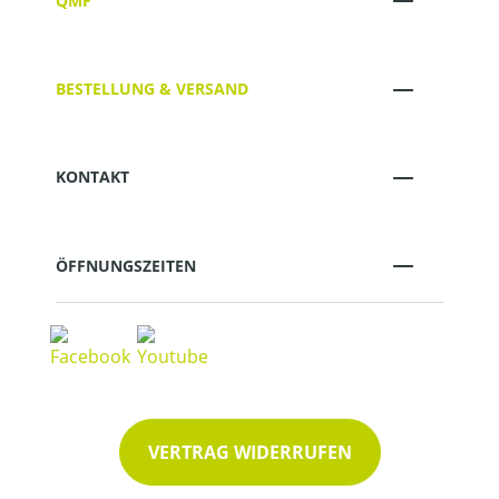
QMF
BESTELLUNG & VERSAND
KONTAKT
ÖFFNUNGSZEITEN
VERTRAG WIDERRUFEN