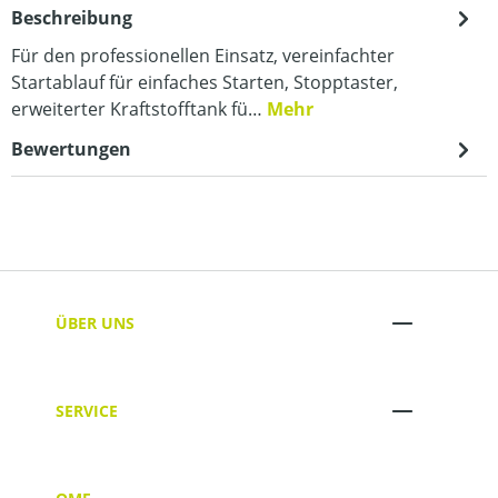
Beschreibung
Für den professionellen Einsatz, vereinfachter
Startablauf für einfaches Starten, Stopptaster,
erweiterter Kraftstofftank fü…
Mehr
Bewertungen
ÜBER UNS
SERVICE