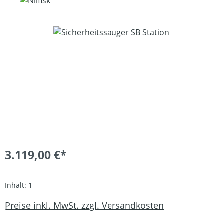
Bildergalerie überspringen
3.119,00 €*
Inhalt:
1
Preise inkl. MwSt. zzgl. Versandkosten