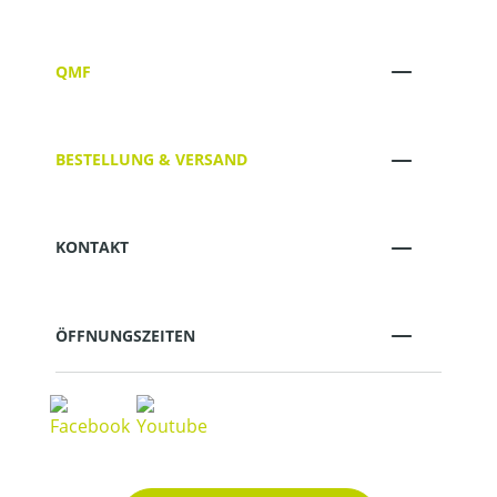
QMF
BESTELLUNG & VERSAND
KONTAKT
ÖFFNUNGSZEITEN