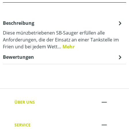
Beschreibung
Diese münzbetriebenen SB-Sauger erfüllen alle
Anforderungen, die der Einsatz an einer Tankstelle im
Frien und bei jedem Wett…
Mehr
Bewertungen
ÜBER UNS
SERVICE