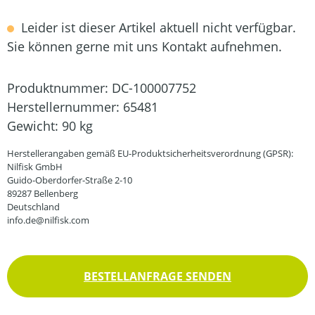
Leider ist dieser Artikel aktuell nicht verfügbar.
Sie können gerne mit uns Kontakt aufnehmen.
Produktnummer:
DC-100007752
Herstellernummer:
65481
Gewicht:
90 kg
Herstellerangaben gemäß EU-Produktsicherheitsverordnung (GPSR):
Nilfisk GmbH
Guido-Oberdorfer-Straße 2-10
89287 Bellenberg
Deutschland
info.de@nilfisk.com
BESTELLANFRAGE SENDEN