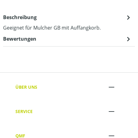
Beschreibung
Geeignet für Mulcher GB mit Auffangkorb.
Bewertungen
ÜBER UNS
SERVICE
QMF