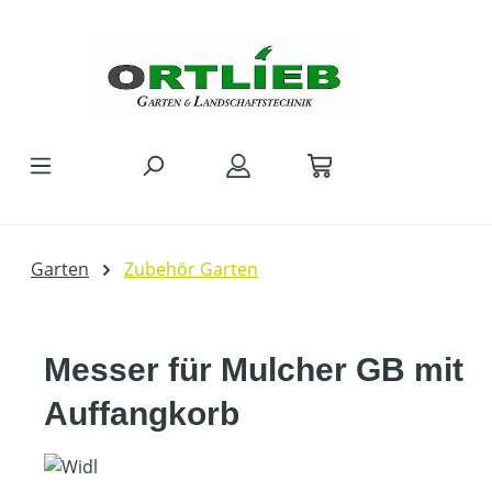
Zum Hauptinhalt springen
Garten
Zubehör Garten
Messer für Mulcher GB mit
Auffangkorb