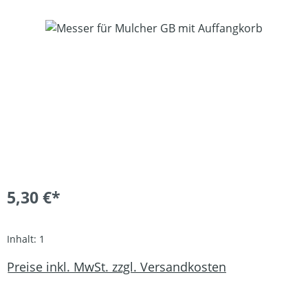
Bildergalerie überspringen
5,30 €*
Inhalt:
1
Preise inkl. MwSt. zzgl. Versandkosten