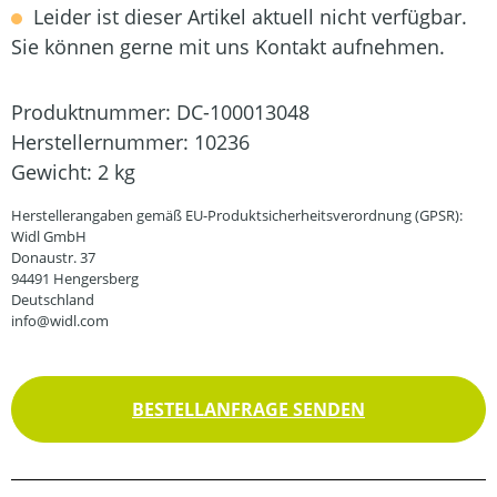
Leider ist dieser Artikel aktuell nicht verfügbar.
Sie können gerne mit uns Kontakt aufnehmen.
Produktnummer:
DC-100013048
Herstellernummer:
10236
Gewicht:
2 kg
Herstellerangaben gemäß EU-Produktsicherheitsverordnung (GPSR):
Widl GmbH
Donaustr. 37
94491 Hengersberg
Deutschland
info@widl.com
BESTELLANFRAGE SENDEN