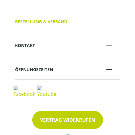
BESTELLUNG & VERSAND
KONTAKT
ÖFFNUNGSZEITEN
VERTRAG WIDERRUFEN