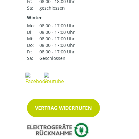
Fr:
08:00 - 18:00 Uhr
Sa:
geschlossen
Winter
Mo:
08:00 - 17:00 Uhr
Di:
08:00 - 17:00 Uhr
Mi:
08:00 - 17:00 Uhr
Do:
08:00 - 17:00 Uhr
Fr:
08:00 - 17:00 Uhr
Sa:
Geschlossen
VERTRAG WIDERRUFEN