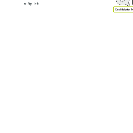
möglich.