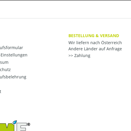
BESTELLUNG & VERSAND
Wir liefern nach Österreich
ufsformular
Andere Länder auf Anfrage
Einstellungen
Zahlung
ssum
chutz
ufsbelehrung
t