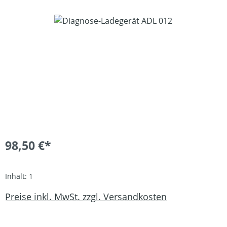
Bildergalerie überspringen
98,50 €*
Inhalt:
1
Preise inkl. MwSt. zzgl. Versandkosten