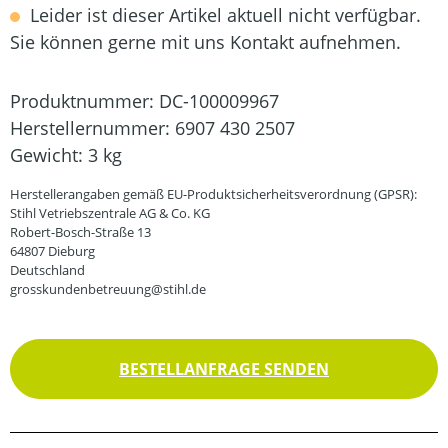
Leider ist dieser Artikel aktuell nicht verfügbar.
Sie können gerne mit uns Kontakt aufnehmen.
Produktnummer:
DC-100009967
Herstellernummer:
6907 430 2507
Gewicht:
3 kg
Herstellerangaben gemäß EU-Produktsicherheitsverordnung (GPSR):
Stihl Vetriebszentrale AG & Co. KG
Robert-Bosch-Straße 13
64807 Dieburg
Deutschland
grosskundenbetreuung@stihl.de
BESTELLANFRAGE SENDEN