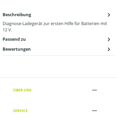
Beschreibung
Diagnose-Ladegerät zur ersten Hilfe für Batterien mit
12 V.
Passend zu
Bewertungen
ÜBER UNS
SERVICE