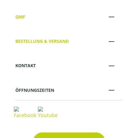
QMF
BESTELLUNG & VERSAND
KONTAKT
ÖFFNUNGSZEITEN