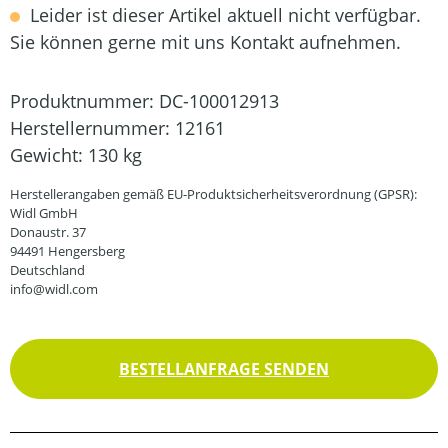
Leider ist dieser Artikel aktuell nicht verfügbar.
Sie können gerne mit uns Kontakt aufnehmen.
Produktnummer:
DC-100012913
Herstellernummer:
12161
Gewicht:
130 kg
Herstellerangaben gemäß EU-Produktsicherheitsverordnung (GPSR):
Widl GmbH
Donaustr. 37
94491 Hengersberg
Deutschland
info@widl.com
BESTELLANFRAGE SENDEN