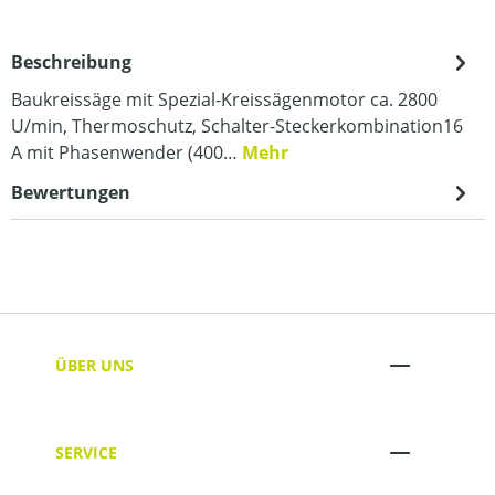
Beschreibung
Baukreissäge mit Spezial-Kreissägenmotor ca. 2800
U/min, Thermoschutz, Schalter-Steckerkombination16
A mit Phasenwender (400…
Mehr
Bewertungen
ÜBER UNS
SERVICE