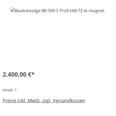
Bildergalerie überspringen
2.400,00 €*
Inhalt:
1
Preise inkl. MwSt. zzgl. Versandkosten