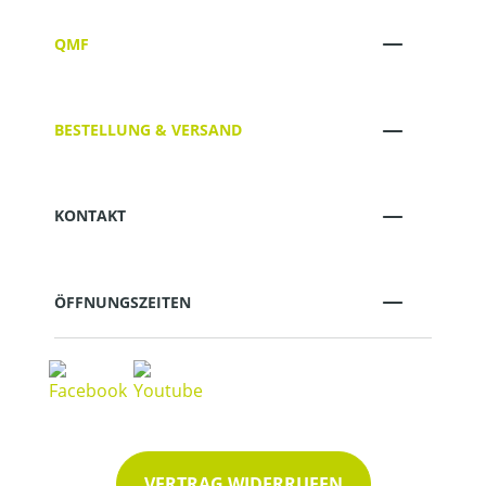
QMF
BESTELLUNG & VERSAND
KONTAKT
ÖFFNUNGSZEITEN
VERTRAG WIDERRUFEN