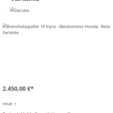
Bildergalerie überspringen
2.450,00 €*
Inhalt:
1