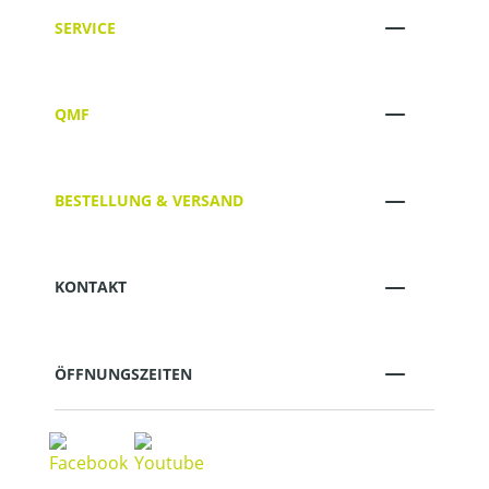
SERVICE
QMF
BESTELLUNG & VERSAND
KONTAKT
ÖFFNUNGSZEITEN