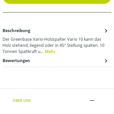
Beschreibung
Der Greenbase Vario-Holzspalter Vario 10 kann das
Holz stehend, liegend oder in 45° Stellung spalten. 10
Tonnen Spaltkraft u…
Mehr
Bewertungen
ÜBER UNS