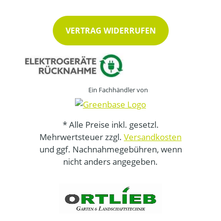
VERTRAG WIDERRUFEN
Ein Fachhändler von
* Alle Preise inkl. gesetzl.
Mehrwertsteuer zzgl.
Versandkosten
und ggf. Nachnahmegebühren, wenn
nicht anders angegeben.