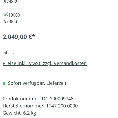
2.049,00 €*
Inhalt:
1
Preise inkl. MwSt. zzgl. Versandkosten
Sofort verfügbar, Lieferzeit:
Produktnummer:
DC-100009748
Herstellernummer:
1147 200 0000
Gewicht:
6.2 kg