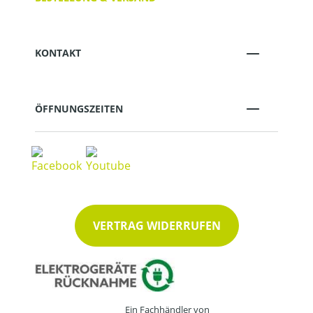
KONTAKT
ÖFFNUNGSZEITEN
VERTRAG WIDERRUFEN
Ein Fachhändler von