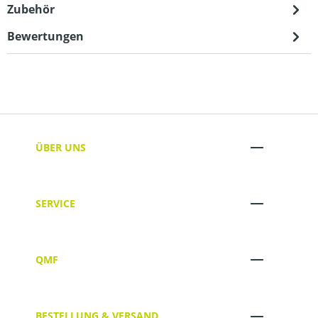
Zubehör
Bewertungen
ÜBER UNS
SERVICE
QMF
BESTELLUNG & VERSAND