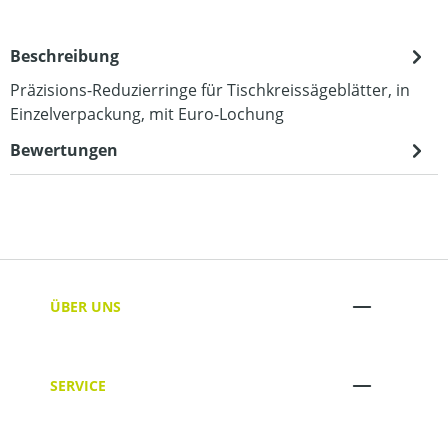
Beschreibung
Präzisions-Reduzierringe für Tischkreissägeblätter, in
Einzelverpackung, mit Euro-Lochung
Bewertungen
ÜBER UNS
SERVICE