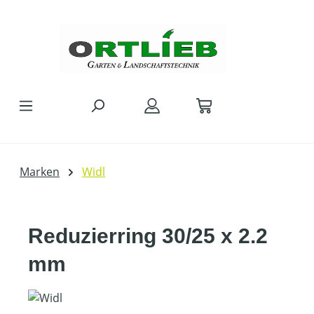
Zum Hauptinhalt springen
Marken
Widl
Reduzierring 30/25 x 2.2
mm