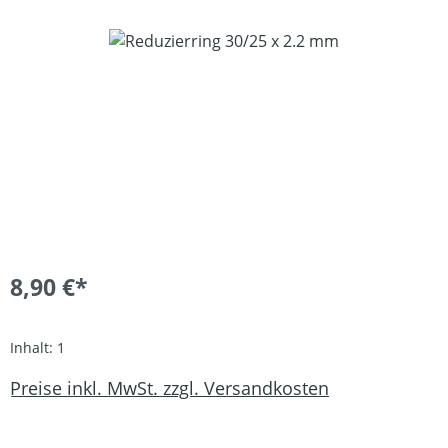
Bildergalerie überspringen
8,90 €*
Inhalt:
1
Preise inkl. MwSt. zzgl. Versandkosten