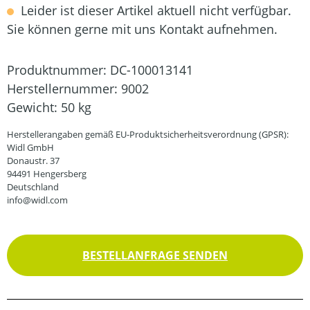
Leider ist dieser Artikel aktuell nicht verfügbar.
Sie können gerne mit uns Kontakt aufnehmen.
Produktnummer:
DC-100013141
Herstellernummer:
9002
Gewicht:
50 kg
Herstellerangaben gemäß EU-Produktsicherheitsverordnung (GPSR):
Widl GmbH
Donaustr. 37
94491 Hengersberg
Deutschland
info@widl.com
BESTELLANFRAGE SENDEN