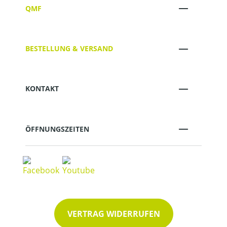
QMF
BESTELLUNG & VERSAND
KONTAKT
ÖFFNUNGSZEITEN
VERTRAG WIDERRUFEN